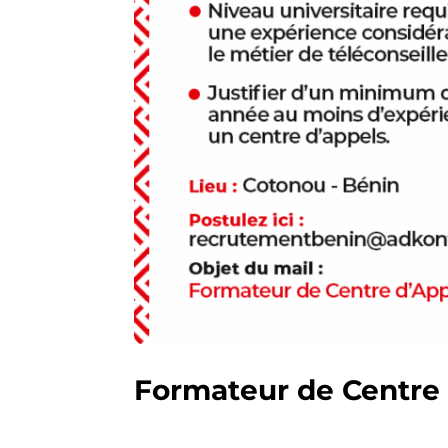
Formateur de Centre