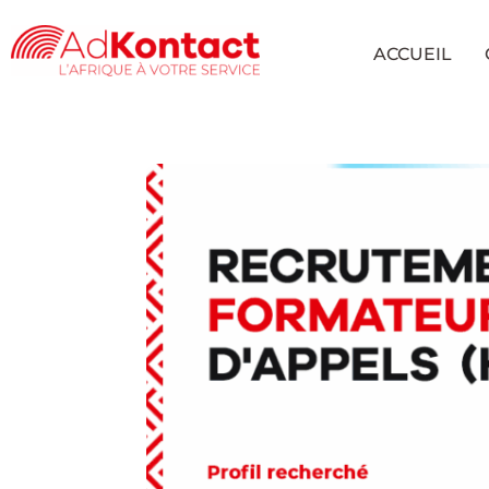
ACCUEIL