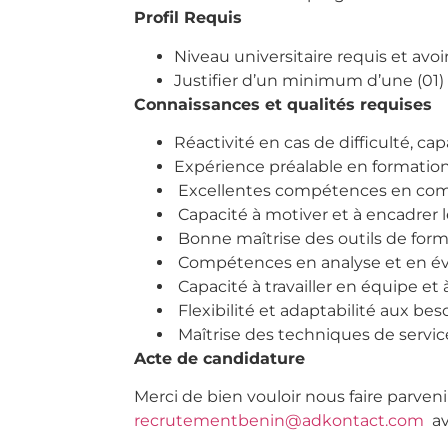
Profil Requis
Niveau universitaire requis et avo
Justifier d’un minimum d’une (01)
Connaissances et qualités requises
Réactivité en cas de difficulté, cap
Expérience préalable en formation
Excellentes compétences en com
Capacité à motiver et à encadrer 
Bonne maîtrise des outils de form
Compétences en analyse et en év
Capacité à travailler en équipe et
Flexibilité et adaptabilité aux bes
Maîtrise des techniques de service
Acte de candidature
Merci de bien vouloir nous faire parveni
recrutementbenin@adkontact.com
av