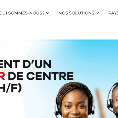
QUI SOMMES-NOUS?
NOS SOLUTIONS
PAY