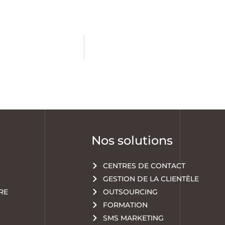
Nos solutions
CENTRES DE CONTACT
GESTION DE LA CLIENTÈLE
RE
OUTSOURCING
FORMATION
SMS MARKETING