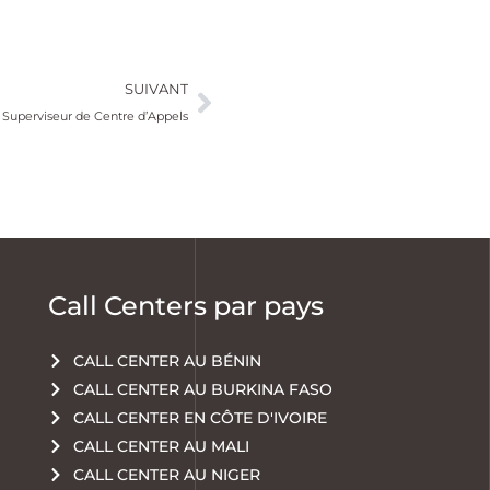
SUIVANT
Superviseur de Centre d’Appels
Call Centers par pays
CALL CENTER AU BÉNIN
CALL CENTER AU BURKINA FASO
CALL CENTER EN CÔTE D'IVOIRE
CALL CENTER AU MALI
CALL CENTER AU NIGER