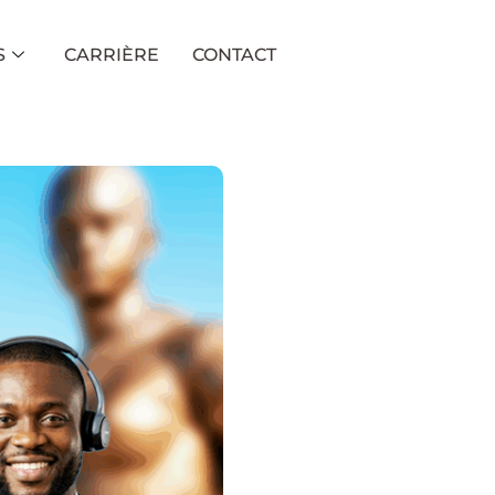
S
CARRIÈRE
CONTACT