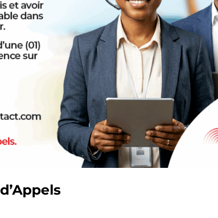
 d’Appels