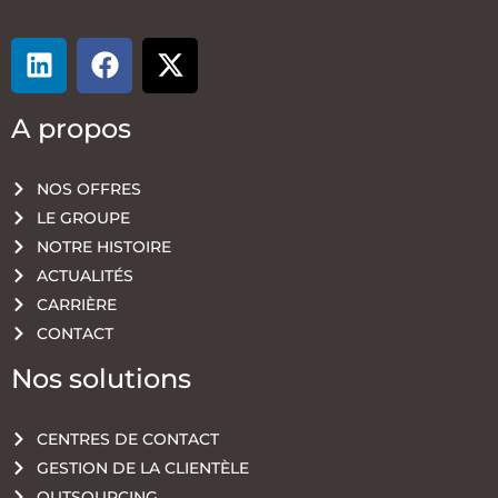
A propos
NOS OFFRES
LE GROUPE
NOTRE HISTOIRE
ACTUALITÉS
CARRIÈRE
CONTACT
Nos solutions
CENTRES DE CONTACT
GESTION DE LA CLIENTÈLE
OUTSOURCING