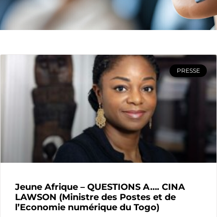
PRESSE
Jeune Afrique – QUESTIONS A…. CINA
LAWSON (Ministre des Postes et de
l’Economie numérique du Togo)