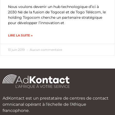
Nous voulons devenir un hub technologique d’ici à
2030 Né de la fusion de Togocel et de Togo Télécom, le
holding Togocom cherche un partenaire stratégique
pour développer l’innovation et
LIRE LA SUITE »
13 juin 2019
Aucun commentaire
AdKontact est un prestataire de centres de contact
omnicanal opérant à l’échelle de l’Afrique
francophone.