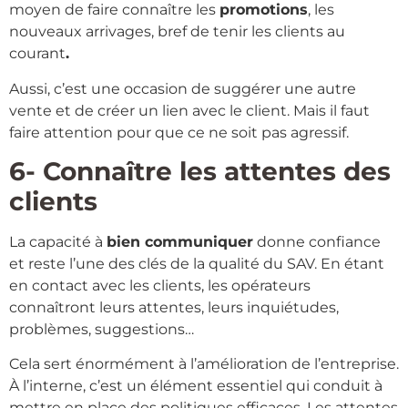
moyen de faire connaître les
promotions
, les
nouveaux arrivages, bref de tenir les clients au
courant
.
Aussi, c’est une occasion de suggérer une autre
vente et de créer un lien avec le client. Mais il faut
faire attention pour que ce ne soit pas agressif.
6- Connaître les attentes des
clients
La capacité à
bien communiquer
donne confiance
et reste l’une des clés de la qualité du SAV. En étant
en contact avec les clients, les opérateurs
connaîtront leurs attentes, leurs inquiétudes,
problèmes, suggestions…
Cela sert énormément à l’amélioration de l’entreprise.
À l’interne, c’est un élément essentiel qui conduit à
mettre en place des politiques efficaces. Les attentes