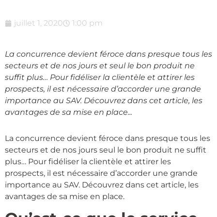
juillet 1, 2020
1:00 pm
La concurrence devient féroce dans presque tous les
secteurs et de nos jours et seul le bon produit ne
suffit plus… Pour fidéliser la clientèle et attirer les
prospects, il est nécessaire d’accorder une grande
importance au SAV. Découvrez dans cet article, les
avantages de sa mise en place...
La concurrence devient féroce dans presque tous les
secteurs et de nos jours seul le bon produit ne suffit
plus… Pour fidéliser la clientèle et attirer les
prospects, il est nécessaire d’accorder une grande
importance au SAV. Découvrez dans cet article, les
avantages de sa mise en place.