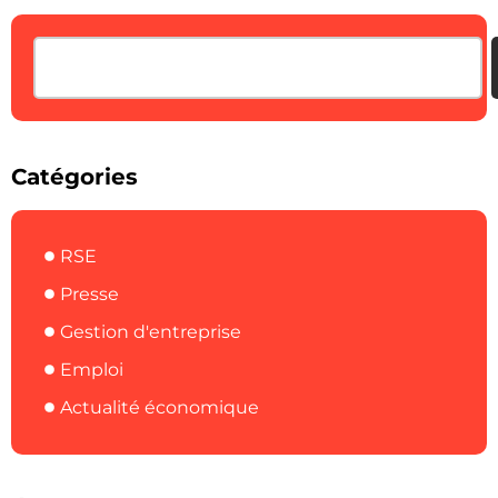
Catégories
RSE
Presse
Gestion d'entreprise
Emploi
Actualité économique