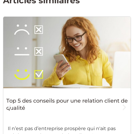
Articles similaires
Top 5 des conseils pour une relation client de
qualité
Il n’est pas d’entreprise prospère qui n'ait pas