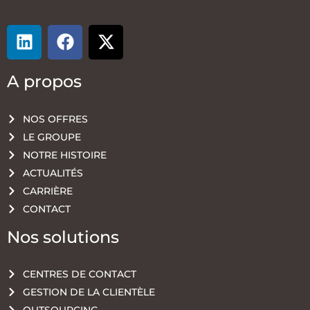
A propos
NOS OFFRES
LE GROUPE
NOTRE HISTOIRE
ACTUALITÉS
CARRIÈRE
CONTACT
Nos solutions
CENTRES DE CONTACT
GESTION DE LA CLIENTÈLE