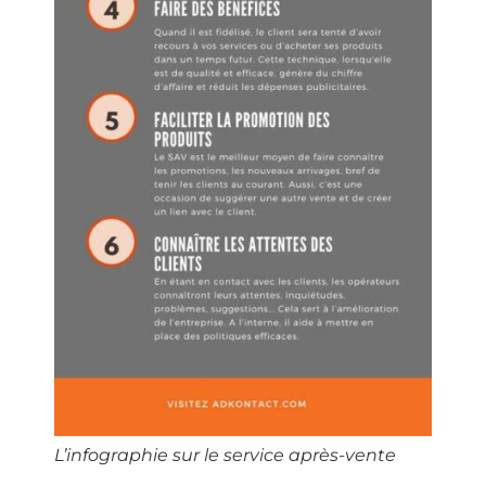
L’infographie sur le service après-vente