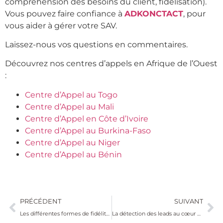
compréhension des besoins du client, fidélisation).
Vous pouvez faire confiance à
ADKONCTACT
, pour
vous aider à gérer votre SAV.
Laissez-nous vos questions en commentaires.
Découvrez nos centres d’appels en Afrique de l’Ouest
:
Centre d’Appel au Togo
Centre d’Appel au Mali
Centre d’Appel en Côte d’Ivoire
Centre d’Appel au Burkina-Faso
Centre d’Appel au Niger
Centre d’Appel au Bénin
PRÉCÉDENT
SUIVANT
Les différentes formes de fidélité client
La détection des leads au cœur de la performance commerciale