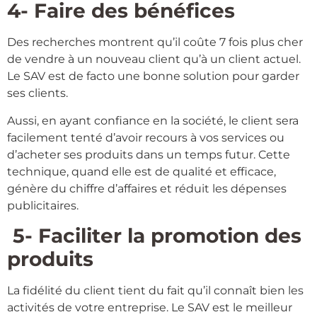
4- Faire des bénéfices
Des recherches montrent qu’il coûte 7 fois plus cher
de vendre à un nouveau client qu’à un client actuel.
Le SAV est de facto une bonne solution pour garder
ses clients.
Aussi, en ayant confiance en la société, le client sera
facilement tenté d’avoir recours à vos services ou
d’acheter ses produits dans un temps futur. Cette
technique, quand elle est de qualité et efficace,
génère du chiffre d’affaires et réduit les dépenses
publicitaires.
5- Faciliter la promotion des
produits
La fidélité du client tient du fait qu’il connaît bien les
activités de votre entreprise. Le SAV est le meilleur