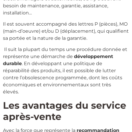
besoin de maintenance, garantie, assistance,
installation…
Il est souvent accompagné des lettres P (pièces), MO
(main-d’oeuvre) et/ou D (déplacement), qui qualifient
sa portée et la nature de la garantie.
Il suit la plupart du temps une procédure donnée et
représente une démarche de
développement
durable
. En développant une politique de
réparabilité des produits, il est possible de lutter
contre l’obsolescence programmée, dont les coûts
économiques et environnementaux sont très
élevés.
Les avantages du service
après-vente
Avec la force que représente la
recommandation