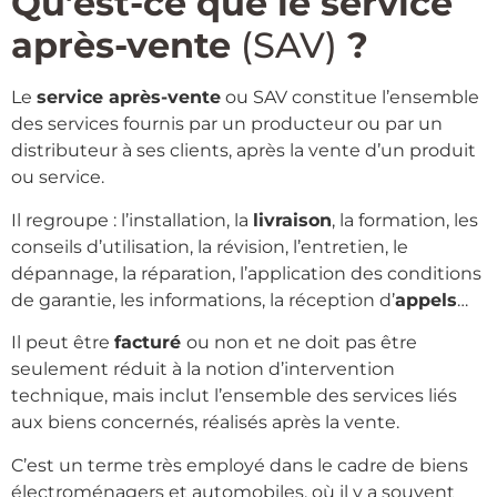
Qu’est-ce que le service
après-vente
(SAV)
?
Le
service après-vente
ou SAV constitue l’ensemble
des services fournis par un producteur ou par un
distributeur à ses clients, après la vente d’un produit
ou service.
Il regroupe : l’installation, la
livraison
, la formation, les
conseils d’utilisation, la révision, l’entretien, le
dépannage, la réparation, l’application des conditions
de garantie, les informations, la réception d’
appels
…
Il peut être
facturé
ou non et ne doit pas être
seulement réduit à la notion d’intervention
technique, mais inclut l’ensemble des services liés
aux biens concernés, réalisés après la vente.
C’est un terme très employé dans le cadre de biens
électroménagers et automobiles, où il y a souvent