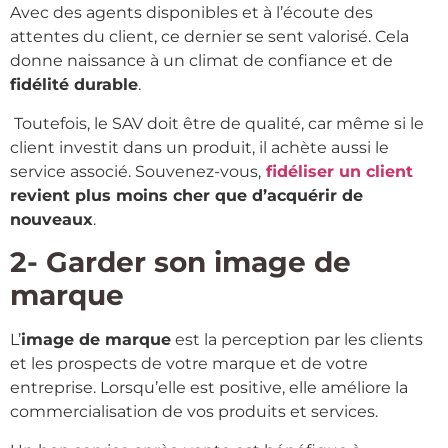
Avec des agents disponibles et à l’écoute des
attentes du client, ce dernier se sent valorisé. Cela
donne naissance à un climat de confiance et de
fidélité durable
.
Toutefois, le SAV doit être de qualité, car même si le
client investit dans un produit, il achète aussi le
service associé. Souvenez-vous,
fidéliser un client
revient plus moins cher que d’acquérir de
nouveaux
.
2- Garder son image de
marque
L’
image de marque
est la perception par les clients
et les prospects de votre marque et de votre
entreprise. Lorsqu’elle est positive, elle améliore la
commercialisation de vos produits et services.