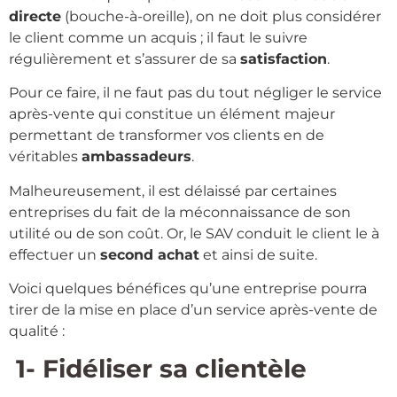
directe
(bouche-à-oreille), on ne doit plus considérer
le client comme un acquis ; il faut le suivre
régulièrement et s’assurer de sa
satisfaction
.
Pour ce faire, il ne faut pas du tout négliger le service
après-vente qui constitue un élément majeur
permettant de transformer vos clients en de
véritables
ambassadeurs
.
Malheureusement, il est délaissé par certaines
entreprises du fait de la méconnaissance de son
utilité ou de son coût. Or, le SAV conduit le client le à
effectuer un
second achat
et ainsi de suite.
Voici quelques bénéfices qu’une entreprise pourra
tirer de la mise en place d’un service après-vente de
qualité :
1- Fidéliser sa clientèle