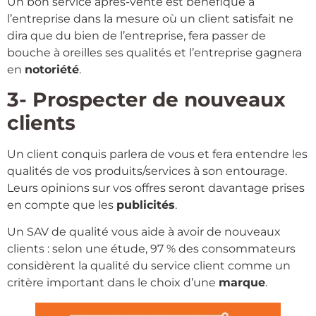
Un bon service après-vente est bénéfique à
l’entreprise dans la mesure où un client satisfait ne
dira que du bien de l’entreprise, fera passer de
bouche à oreilles ses qualités et l’entreprise gagnera
en
notoriété
.
3- Prospecter de nouveaux
clients
Un client conquis parlera de vous et fera entendre les
qualités de vos produits/services à son entourage.
Leurs opinions sur vos offres seront davantage prises
en compte que les
publicités
.
Un SAV de qualité vous aide à avoir de nouveaux
clients : selon une étude, 97 % des consommateurs
considèrent la qualité du service client comme un
critère important dans le choix d’une
marque
.