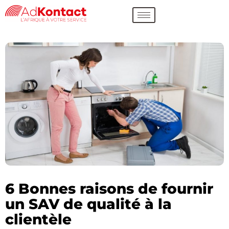
6 Bonnes raisons de fournir
un SAV de qualité à la
clientèle