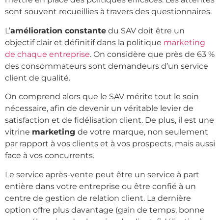
sont souvent recueillies à travers des questionnaires.
L’
amélioration constante
du SAV doit être un
objectif clair et définitif dans la politique
marketing
de chaque entreprise
. On considère que près de 63 %
des consommateurs sont demandeurs d’un service
client de qualité.
On comprend alors que le SAV mérite tout le soin
nécessaire, afin de devenir un véritable levier de
satisfaction et de fidélisation client. De plus, il est une
vitrine
marketing
de votre marque, non seulement
par rapport à vos clients et à vos prospects, mais aussi
face à vos concurrents.
Le service après-vente peut être un service à part
entière dans votre entreprise ou être confié à un
centre de gestion de relation client. La dernière
option offre plus davantage (gain de temps, bonne