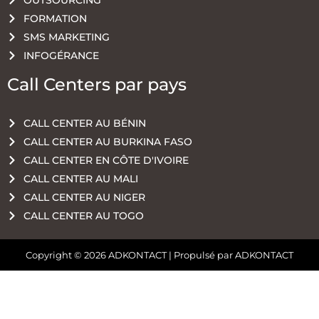
OUTSOURCING
FORMATION
SMS MARKETING
INFOGÉRANCE
Call Centers par pays
CALL CENTER AU BÉNIN
CALL CENTER AU BURKINA FASO
CALL CENTER EN CÔTE D'IVOIRE
CALL CENTER AU MALI
CALL CENTER AU NIGER
CALL CENTER AU TOGO
Copyright © 2026 ADKONTACT | Propulsé par ADKONTACT